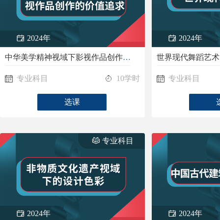
2024年
2024年
中华美学精神视域下影视作品创作的价值追求
世界现代舞蹈艺术
专业科目
10学时
专业科目
选课
专业科目
2024年
2024年