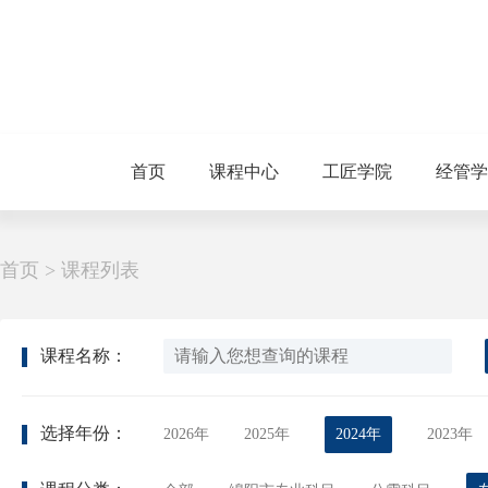
首页
课程中心
工匠学院
经管学
首页
>
课程列表
课程名称：
选择年份：
2026年
2025年
2024年
2023年