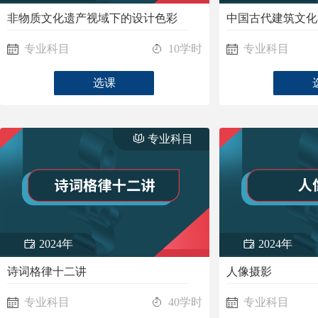
非物质文化遗产视域下的设计色彩
中国古代建筑文化
专业科目
10学时
专业科目
选课
专业科目
2024年
2024年
诗词格律十二讲
人像摄影
专业科目
40学时
专业科目