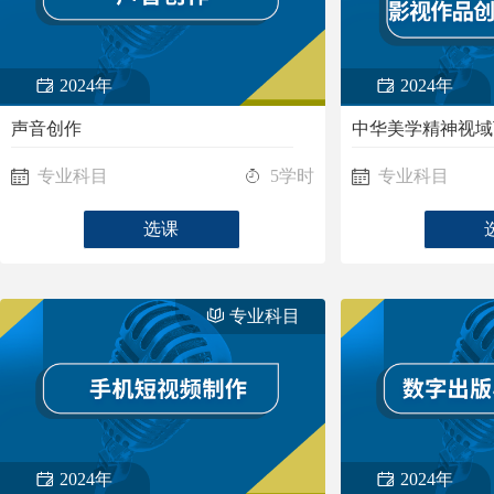
2024年
2024年
声音创作
专业科目
5学时
专业科目
选课
专业科目
2024年
2024年