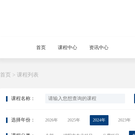
首页
课程中心
资讯中心
首页
>
课程列表
课程名称：
选择年份：
2026年
2025年
2024年
2023年