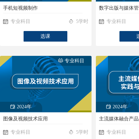
手机短视频制作
数字出版与媒体管
专业科目
5学时
专业科目
选课
专业科目
2024年
2024年
图像及视频技术应用
主流媒体融合产品
专业科目
5学时
专业科目