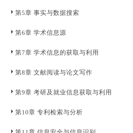
第5章 事实与数据搜索
第6章 学术信息源
第7章 学术信息的获取与利用
第8章 文献阅读与论文写作
第9章 考研及就业信息获取与利用
第10章 专利检索与分析
第11章 信息安全与信息识别