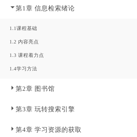
第1章 信息检索绪论
1.1课程基础
1.2 内容亮点
1.3 课程着力点
1.4学习方法
第2章 图书馆
第3章 玩转搜索引擎
第4章 学习资源的获取