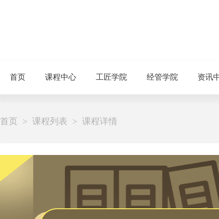
首页
课程中心
工匠学院
经管学院
资讯
首页
> 课程列表
>
课程详情