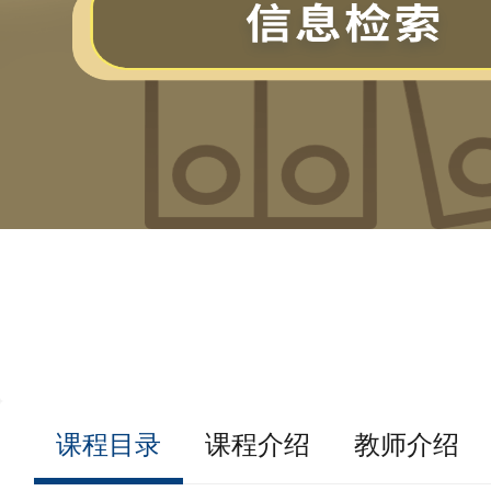
课程目录
课程介绍
教师介绍